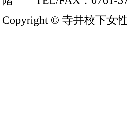
階 TEL/FAX：0761-57
Copyright © 寺井校下女性会 A