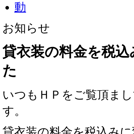
お知らせ
貸衣装の料金を税込
た
いつもＨＰをご覧頂まし
す。
貸衣装の料金を税込みに