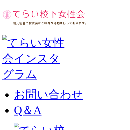
お問い合わせ
Q＆A