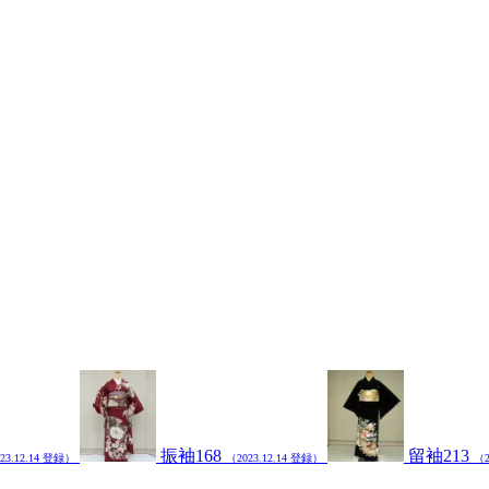
振袖168
留袖213
23.12.14 登録）
（2023.12.14 登録）
（2