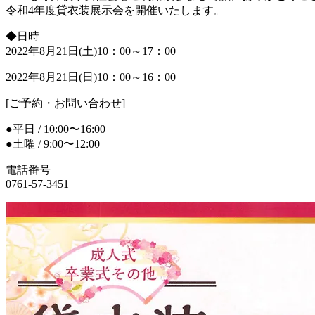
令和4年度貸衣装展示会を開催いたします。
◆日時
2022年8月21日(土)10：00～17：00
2022年8月21日(日)10：00～16：00
[ご予約・お問い合わせ]
●平日 / 10:00〜16:00
●土曜 / 9:00〜12:00
電話番号
0761-57-3451