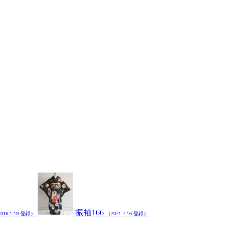
振袖166
016.1.19 登録）
（2021.7.16 登録）