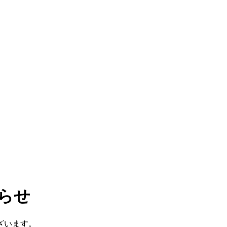
らせ
ざいます。