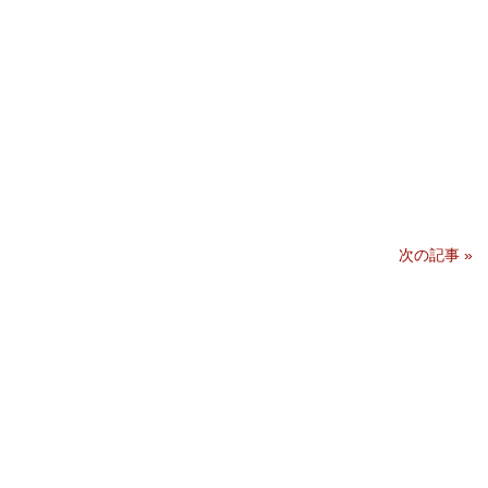
次の記事
»