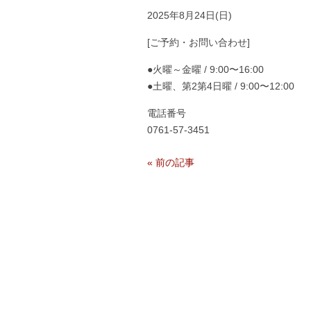
2025年8月24日(日)
[ご予約・お問い合わせ]
●火曜～金曜 / 9:00〜16:00
●土曜、第2第4日曜 / 9:00〜12:00
電話番号
0761-57-3451
«
前の記事