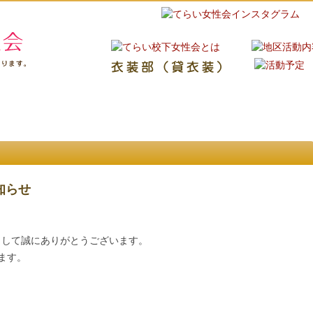
知らせ
まして誠にありがとうございます。
ます。