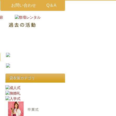
お問い合わせ
Q＆A
貸衣装カテゴリ