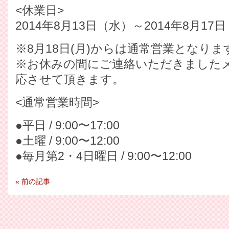
<休業日>
2014年8月13日（水）～2014年8月17
※8月18日(月)からは通常営業となりま
※お休みの間にご連絡いただきましたメ
応させて頂きます。
<通常営業時間>
●平日 / 9:00〜17:00
●土曜 / 9:00〜12:00
●毎月第2・4日曜日 / 9:00〜12:00
«
前の記事