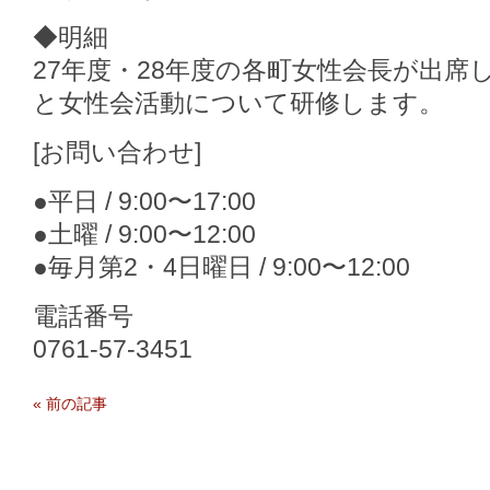
◆明細
27年度・28年度の各町女性会長が出席
と女性会活動について研修します。
[お問い合わせ]
●平日 / 9:00〜17:00
●土曜 / 9:00〜12:00
●毎月第2・4日曜日 / 9:00〜12:00
電話番号
0761-57-3451
«
前の記事