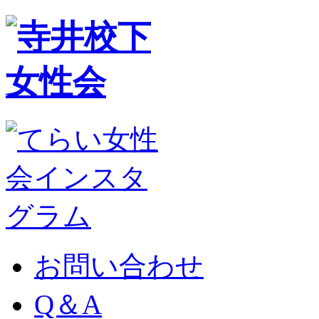
お問い合わせ
Q＆A