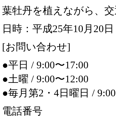
葉牡丹を植えながら、交
日時：平成25年10月20日
[お問い合わせ]
●平日 / 9:00〜17:00
●土曜 / 9:00〜12:00
●毎月第2・4日曜日 / 9:00
電話番号