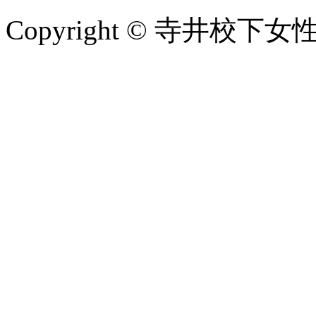
Copyright © 寺井校下女性会 A