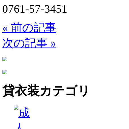
0761-57-3451
«
前の記事
次の記事
»
貸衣装カテゴリ