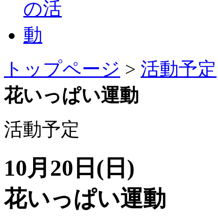
トップページ
>
活動予定
花いっぱい運動
活動予定
10月20日(日)
花いっぱい運動