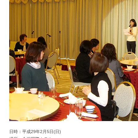
日時：平成29年2月5日(日)