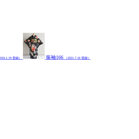
振袖166
016.1.19 登録）
（2021.7.16 登録）