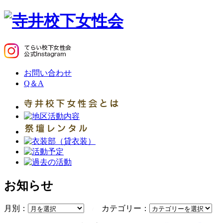
お問い合わせ
Q＆A
お知らせ
月別：
カテゴリー：
/