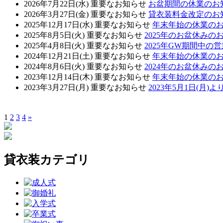
2026年7月22日(水)
重要なお知らせ
お盆期間の休業のお
2026年3月27日(金)
重要なお知らせ
貸衣装料金改定のお
2025年12月17日(水)
重要なお知らせ
年末年始の休業の
2025年8月5日(火)
重要なお知らせ
2025年のお盆休みの
2025年4月8日(火)
重要なお知らせ
2025年GW期間中の
2024年12月21日(土)
重要なお知らせ
年末年始の休業の
2024年8月6日(火)
重要なお知らせ
2024年のお盆休みの
2023年12月14日(木)
重要なお知らせ
年末年始の休業の
2023年3月27日(月)
重要なお知らせ
2023年5月1日(月
1
2
3
4
»
貸衣装カテゴリ