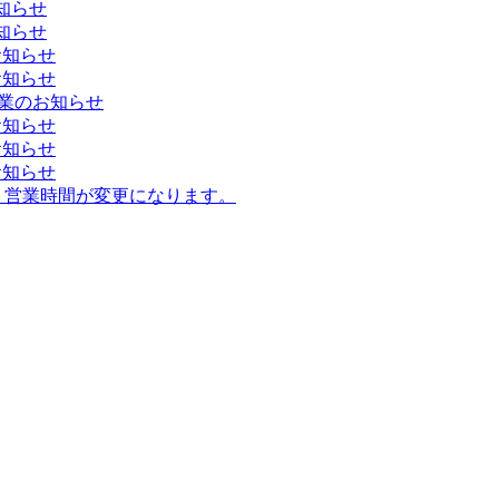
知らせ
知らせ
お知らせ
お知らせ
営業のお知らせ
お知らせ
お知らせ
お知らせ
)より営業時間が変更になります。