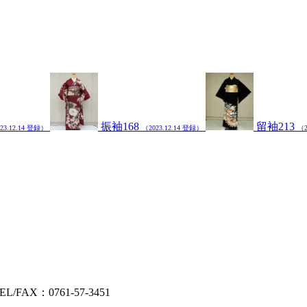
振袖168
留袖213
23.12.14 登録）
（2023.12.14 登録）
（2
AX：0761-57-3451