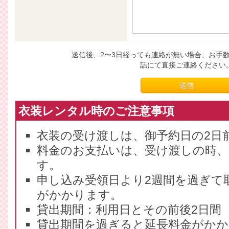
送信後、2〜3日経っても連絡が無い場合、お手
話にて直接ご連絡ください
衣装レンタル時のご注意事項
衣装の受け渡しは、御予約日の2日
料金のお支払いは、受け渡しの時
す。
申し込み受領日より2週間を過ぎて
がかかります。
貸出期間：利用日とその前後2日間
貸出期間を過ぎると延長料金がかかり