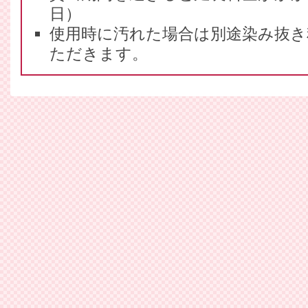
日）
使用時に汚れた場合は別途染み抜き
ただきます。